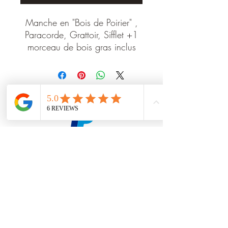
Manche en "Bois de Poirier" ,
Paracorde, Grattoir, Sifflet +1
morceau de bois gras inclus