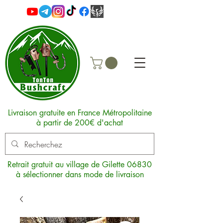
Livraison gratuite en France Métropolitaine
à partir de 200€ d'achat
Retrait gratuit au village de Gilette 06830
à sélectionner dans mode de livraison