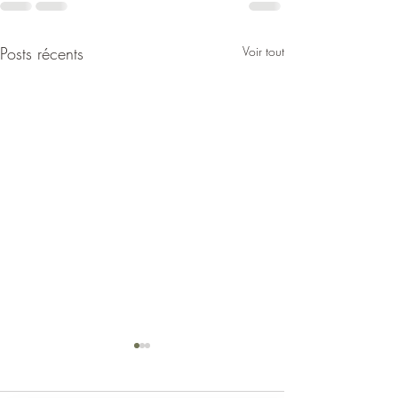
Posts récents
Voir tout