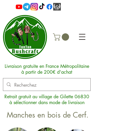
Livraison gratuite en France Métropolitaine
à partir de 200€ d'achat
Retrait gratuit au village de Gilette 06830
à sélectionner dans mode de livraison
Manches en bois de Cerf.