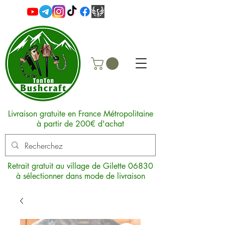
Livraison gratuite en France Métropolitaine
à partir de 200€ d'achat
Retrait gratuit au village de Gilette 06830
à sélectionner dans mode de livraison