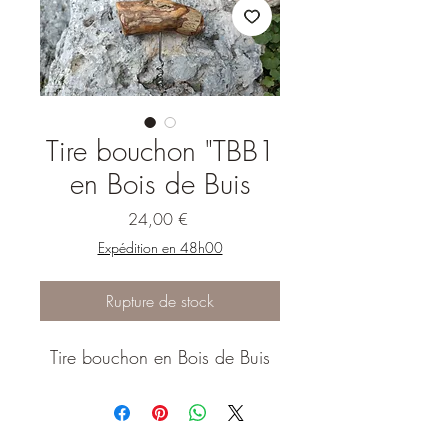
Tire bouchon "TBB1
en Bois de Buis
Prix
24,00 €
Expédition en 48h00
Rupture de stock
Tire bouchon en Bois de Buis