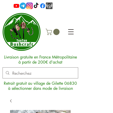
Livraison gratuite en France Métropolitaine
à partir de 200€ d'achat
Retrait gratuit au village de Gilette 06830
à sélectionner dans mode de livraison