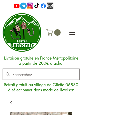
Livraison gratuite en France Métropolitaine
à partir de 200€ d'achat
Retrait gratuit au village de Gilette 06830
à sélectionner dans mode de livraison