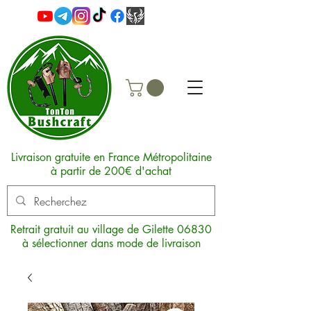
Livraison gratuite en France Métropolitaine
à partir de 200€ d'achat
Retrait gratuit au village de Gilette 06830
à sélectionner dans mode de livraison