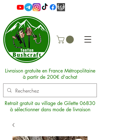
Livraison gratuite en France Métropolitaine
à partir de 200€ d'achat
Retrait gratuit au village de Gilette 06830
à sélectionner dans mode de livraison