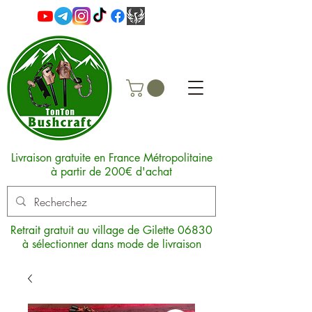
Livraison gratuite en France Métropolitaine
à partir de 200€ d'achat
Retrait gratuit au village de Gilette 06830
à sélectionner dans mode de livraison