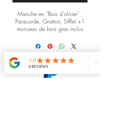
Manche en "Bois d'olivier" ,
Paracorde, Grattoir, Sifflet +1
morceau de bois gras inclus