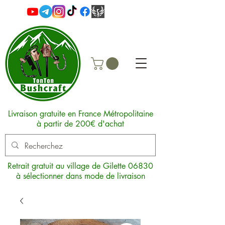
Livraison gratuite en France Métropolitaine
à partir de 200€ d'achat
Retrait gratuit au village de Gilette 06830
à sélectionner dans mode de livraison