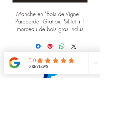
Manche en "Bois de Vigne" ,
Paracorde, Grattoir, Sifflet +1
morceau de bois gras inclus