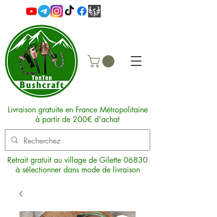
Livraison gratuite en France Métropolitaine
à partir de 200€ d'achat
Retrait gratuit au village de Gilette 06830
à sélectionner dans mode de livraison