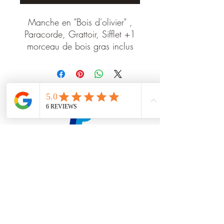
Manche en "Bois d'olivier" ,
Paracorde, Grattoir, Sifflet +1
morceau de bois gras inclus