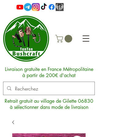
Livraison gratuite en France Métropolitaine
à partir de 200€ d'achat
Retrait gratuit au village de Gilette 06830
à sélectionner dans mode de livraison