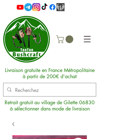
Livraison gratuite en France Métropolitaine
à partir de 200€ d'achat
Retrait gratuit au village de Gilette 06830
à sélectionner dans mode de livraison