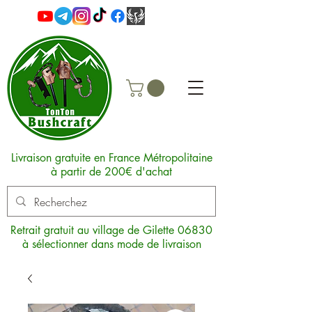
Livraison gratuite en France Métropolitaine
à partir de 200€ d'achat
Retrait gratuit au village de Gilette 06830
à sélectionner dans mode de livraison