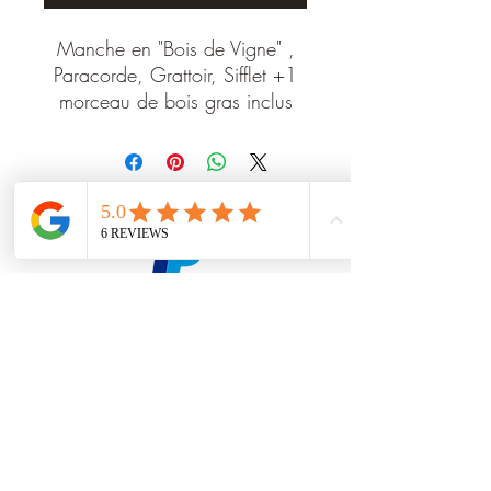
Manche en "Bois de Vigne" ,
Paracorde, Grattoir, Sifflet +1
morceau de bois gras inclus