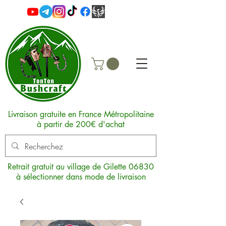
Livraison gratuite en France Métropolitaine
à partir de 200€ d'achat
Retrait gratuit au village de Gilette 06830
à sélectionner dans mode de livraison