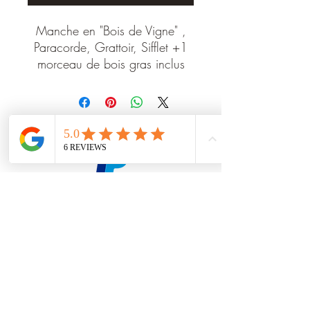
Manche en "Bois de Vigne" ,
Paracorde, Grattoir, Sifflet +1
morceau de bois gras inclus