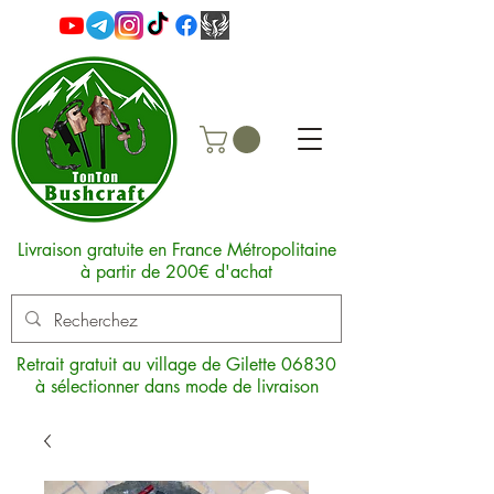
Livraison gratuite en France Métropolitaine
à partir de 200€ d'achat
Retrait gratuit au village de Gilette 06830
à sélectionner dans mode de livraison