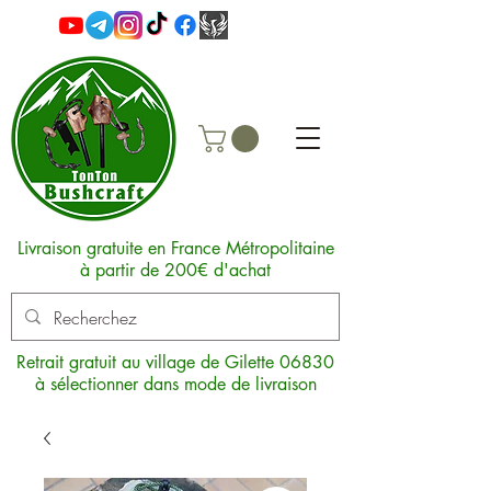
Livraison gratuite en France Métropolitaine
à partir de 200€ d'achat
Retrait gratuit au village de Gilette 06830
à sélectionner dans mode de livraison