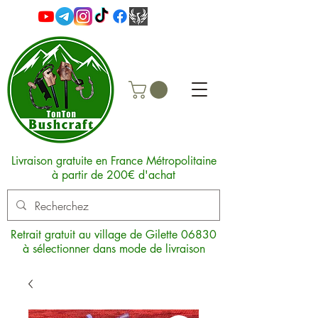
Livraison gratuite en France Métropolitaine
à partir de 200€ d'achat
Retrait gratuit au village de Gilette 06830
à sélectionner dans mode de livraison