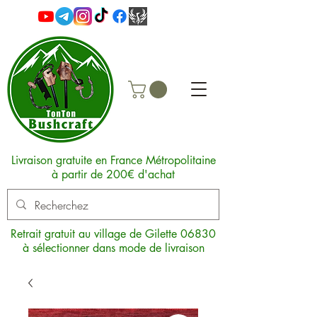
Livraison gratuite en France Métropolitaine
à partir de 200€ d'achat
Retrait gratuit au village de Gilette 06830
à sélectionner dans mode de livraison