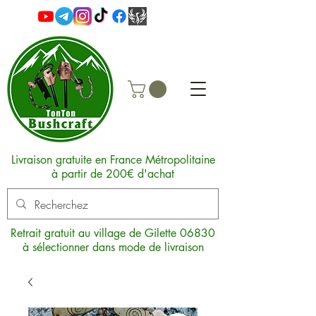
Livraison gratuite en France Métropolitaine
à partir de 200€ d'achat
Retrait gratuit au village de Gilette 06830
à sélectionner dans mode de livraison