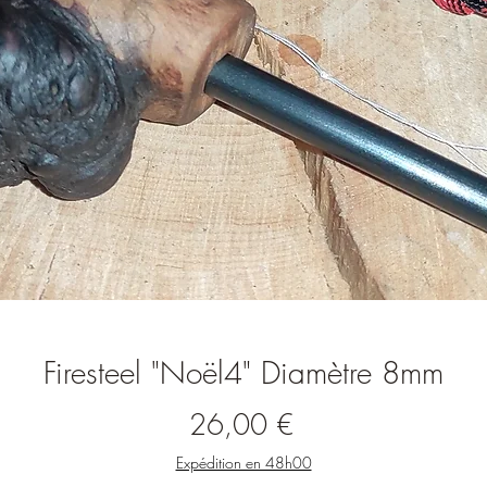
Firesteel "Noël4" Diamètre 8mm
Prix
26,00 €
Expédition en 48h00