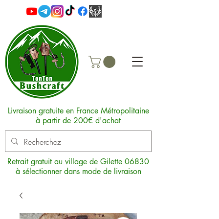
Livraison gratuite en France Métropolitaine
à partir de 200€ d'achat
Retrait gratuit au village de Gilette 06830
à sélectionner dans mode de livraison