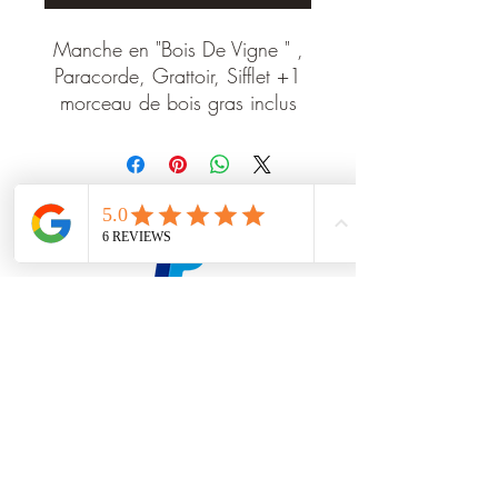
Manche en "Bois De Vigne " ,
Paracorde, Grattoir, Sifflet +1
morceau de bois gras inclus