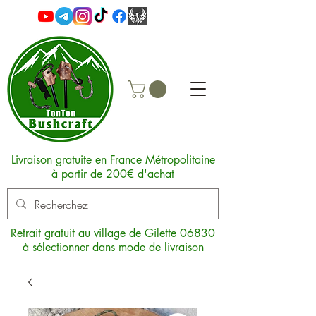
Livraison gratuite en France Métropolitaine
à partir de 200€ d'achat
Retrait gratuit au village de Gilette 06830
à sélectionner dans mode de livraison