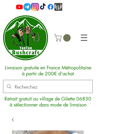
Livraison gratuite en France Métropolitaine
à partir de 200€ d'achat
Retrait gratuit au village de Gilette 06830
à sélectionner dans mode de livraison