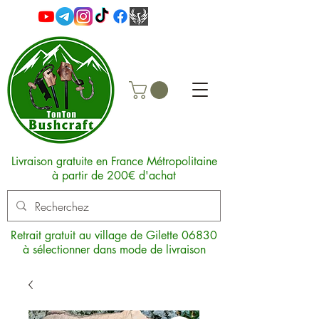
Livraison gratuite en France Métropolitaine
à partir de 200€ d'achat
Retrait gratuit au village de Gilette 06830
à sélectionner dans mode de livraison