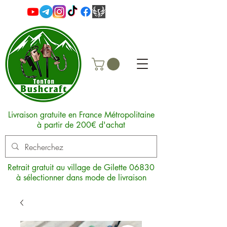
Livraison gratuite en France Métropolitaine
à partir de 200€ d'achat
Retrait gratuit au village de Gilette 06830
à sélectionner dans mode de livraison