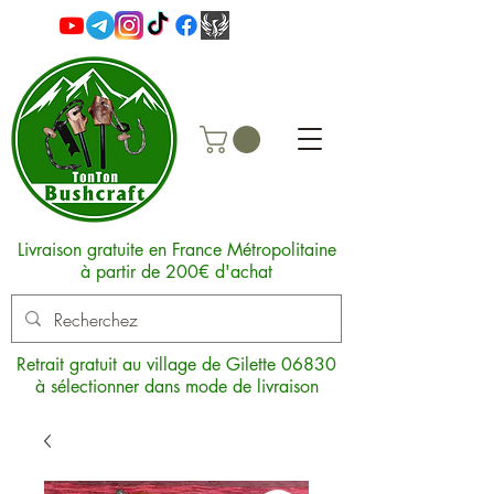
Livraison gratuite en France Métropolitaine
à partir de 200€ d'achat
Retrait gratuit au village de Gilette 06830
à sélectionner dans mode de livraison