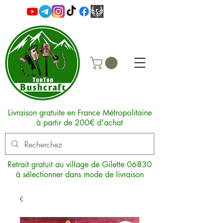
Livraison gratuite en France Métropolitaine
à partir de 200€ d'achat
Retrait gratuit au village de Gilette 06830
à sélectionner dans mode de livraison