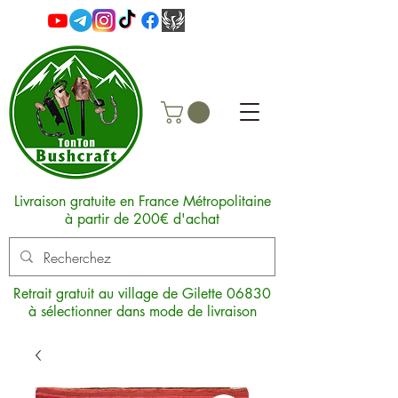
Livraison gratuite en France Métropolitaine
à partir de 200€ d'achat
Retrait gratuit au village de Gilette 06830
à sélectionner dans mode de livraison