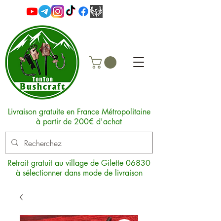
Livraison gratuite en France Métropolitaine
à partir de 200€ d'achat
Retrait gratuit au village de Gilette 06830
à sélectionner dans mode de livraison