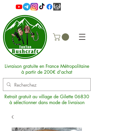
Livraison gratuite en France Métropolitaine
à partir de 200€ d'achat
Retrait gratuit au village de Gilette 06830
à sélectionner dans mode de livraison