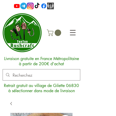
Livraison gratuite en France Métropolitaine
à partir de 200€ d'achat
Retrait gratuit au village de Gilette 06830
à sélectionner dans mode de livraison