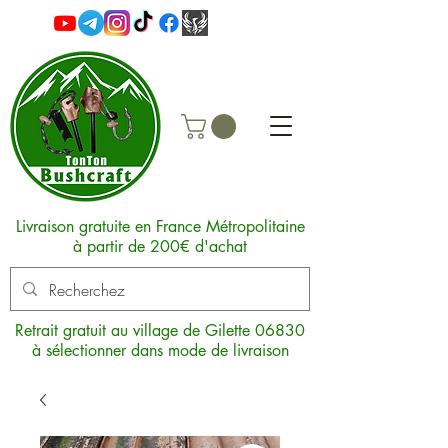
Livraison gratuite en France Métropolitaine
à partir de 200€ d'achat
Retrait gratuit au village de Gilette 06830
à sélectionner dans mode de livraison