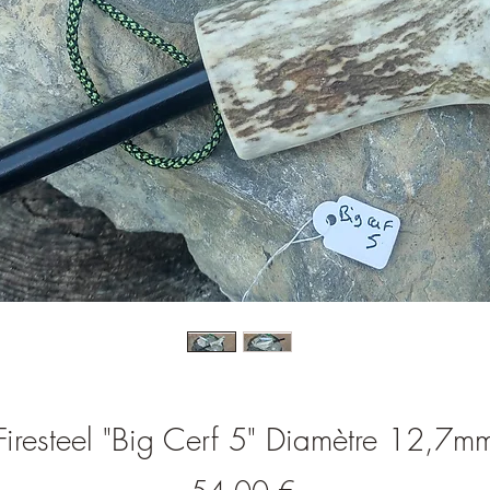
Firesteel "Big Cerf 5" Diamètre 12,7m