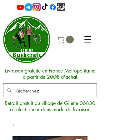
Livraison gratuite en France Métropolitaine
à partir de 200€ d'achat
Retrait gratuit au village de Gilette 06830
à sélectionner dans mode de livraison