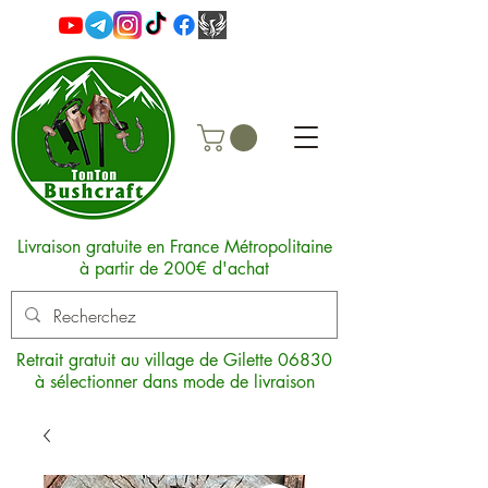
Livraison gratuite en France Métropolitaine
à partir de 200€ d'achat
Retrait gratuit au village de Gilette 06830
à sélectionner dans mode de livraison