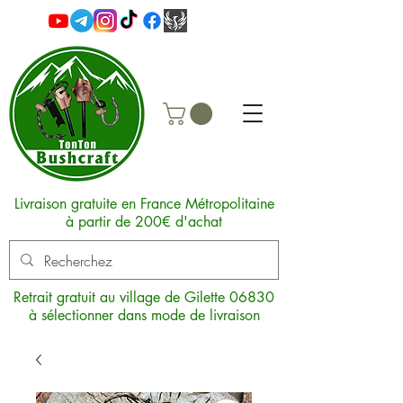
Livraison gratuite en France Métropolitaine
à partir de 200€ d'achat
Retrait gratuit au village de Gilette 06830
à sélectionner dans mode de livraison