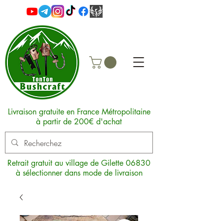
Livraison gratuite en France Métropolitaine
à partir de 200€ d'achat
Retrait gratuit au village de Gilette 06830
à sélectionner dans mode de livraison