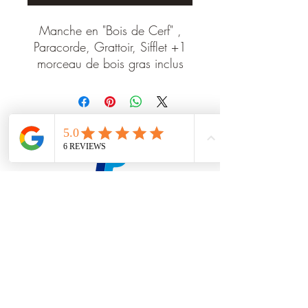
Manche en "Bois de Cerf" ,
Paracorde, Grattoir, Sifflet +1
morceau de bois gras inclus