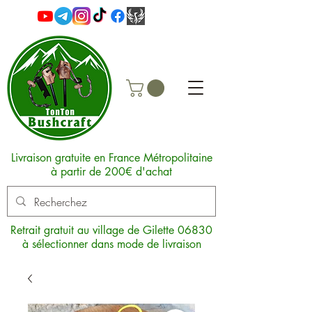
Livraison gratuite en France Métropolitaine
à partir de 200€ d'achat
Retrait gratuit au village de Gilette 06830
à sélectionner dans mode de livraison