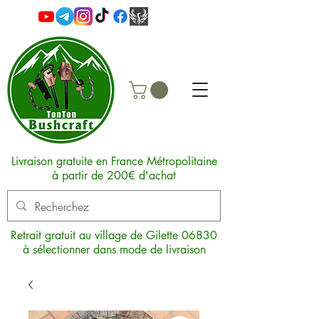
Livraison gratuite en France Métropolitaine
à partir de 200€ d'achat
Retrait gratuit au village de Gilette 06830
à sélectionner dans mode de livraison