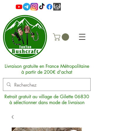
Livraison gratuite en France Métropolitaine
à partir de 200€ d'achat
Retrait gratuit au village de Gilette 06830
à sélectionner dans mode de livraison