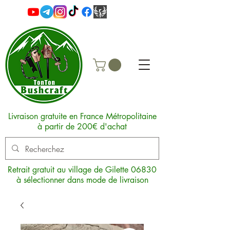
Livraison gratuite en France Métropolitaine
à partir de 200€ d'achat
Retrait gratuit au village de Gilette 06830
à sélectionner dans mode de livraison