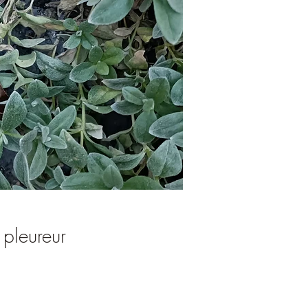
pleureur