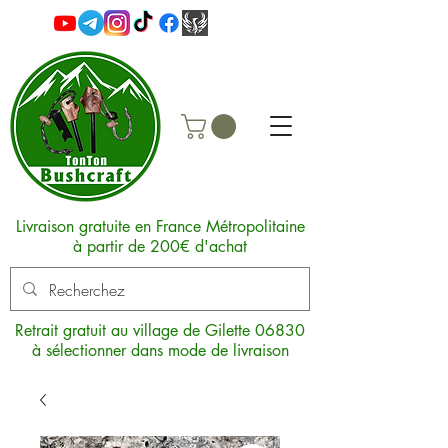
Livraison gratuite en France Métropolitaine
à partir de 200€ d'achat
Retrait gratuit au village de Gilette 06830
à sélectionner dans mode de livraison