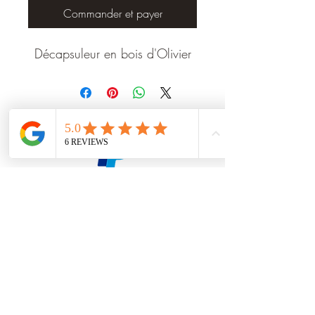
Commander et payer
Décapsuleur en bois d'Olivier