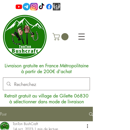
Livraison gratuite en France Métropolitaine
à partir de 200€ d'achat
Retrait gratuit au village de Gilette 06830
à sélectionner dans mode de livraison
Post
TonTon BushCraft
14 oct. 2023
1 min de lecture