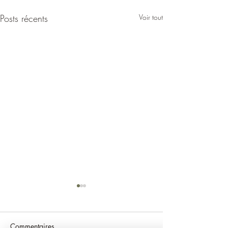
Posts récents
Voir tout
Commentaires