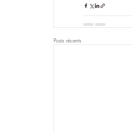
Posts récents