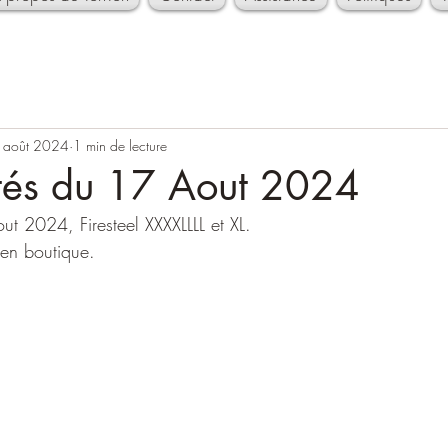
 août 2024
1 min de lecture
és du 17 Aout 2024
 2024, Firesteel XXXXLLLL et XL.
 en boutique.