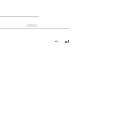
Voir tout