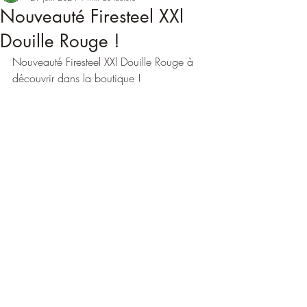
Nouveauté Firesteel XXl
Douille Rouge !
Nouveauté Firesteel XXl Douille Rouge à 
découvrir dans la boutique !