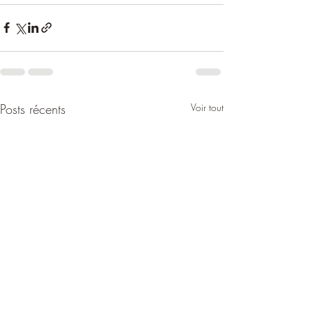
Posts récents
Voir tout