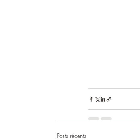
Posts récents