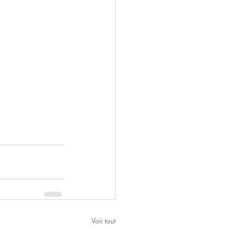
Voir tout