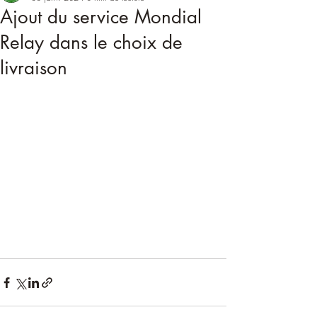
Ajout du service Mondial
Relay dans le choix de
livraison