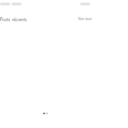
Posts récents
Voir tout