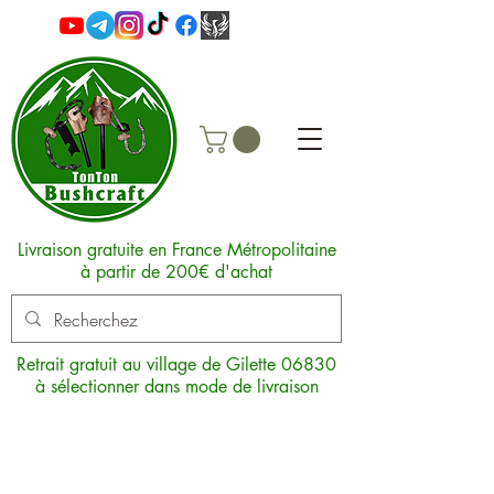
Livraison gratuite en France Métropolitaine
à partir de 200€ d'achat
Retrait gratuit au village de Gilette 06830
à sélectionner dans mode de livraison