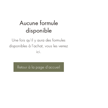
Aucune formule
disponible
Une fois qu'il y aura des formules
disponibles à l'achat, vous les verrez
ici.
Retour à la page d'accueil